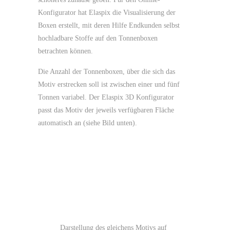
Konfigurator hat Elaspix die Visualisierung der
Boxen erstellt, mit deren Hilfe Endkunden selbst
hochladbare Stoffe auf den Tonnenboxen
betrachten können.
Die Anzahl der Tonnenboxen, über die sich das
Motiv erstrecken soll ist zwischen einer und fünf
Tonnen variabel. Der Elaspix 3D Konfigurator
passt das Motiv der jeweils verfügbaren Fläche
automatisch an (siehe Bild unten).
Darstellung des gleichens Motivs auf