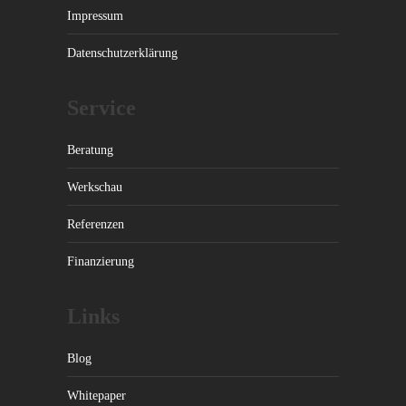
Impressum
Datenschutzerklärung
Service
Beratung
Werkschau
Referenzen
Finanzierung
Links
Blog
Whitepaper