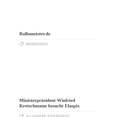
Rollomeister.de
REFERENZEN
Ministerpräsident Winfried
Kretschmann besucht Elaspix
ALLGEMEIN
,
REFERENZEN