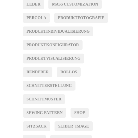
LEDER
MASS CUSTOMIZATION
PERGOLA
PRODUKTFOTOGRAFIE
PRODUKTINDIVIDUALISIERUNG
PRODUKTKONFIGURATOR
PRODUKTVISUALISIERUNG
RENDERER
ROLLOS
SCHNITTERSTELLUNG
SCHNITTMUSTER
SEWING-PATTERN
SHOP
SITZSACK
SLIDER_IMAGE