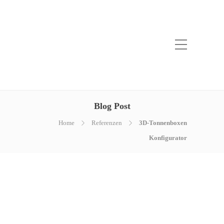
Blog Post
Home
Referenzen
3D-Tonnenboxen
Konfigurator