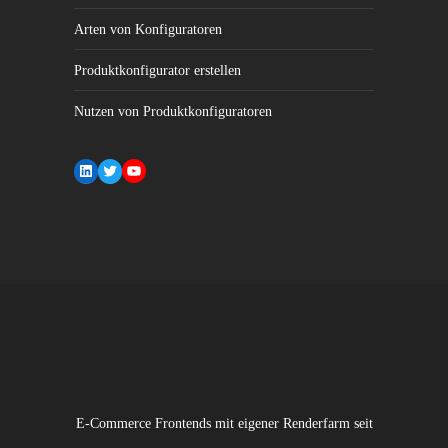
Arten von Konfiguratoren
Produktkonfigurator erstellen
Nutzen von Produktkonfiguratoren
LinkedIn
Twitter
YouTube
E-Commerce Frontends mit eigener Renderfarm seit