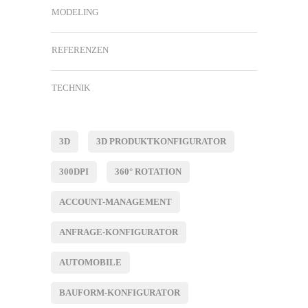
MODELING
REFERENZEN
TECHNIK
3D
3D PRODUKTKONFIGURATOR
300DPI
360° ROTATION
ACCOUNT-MANAGEMENT
ANFRAGE-KONFIGURATOR
AUTOMOBILE
BAUFORM-KONFIGURATOR