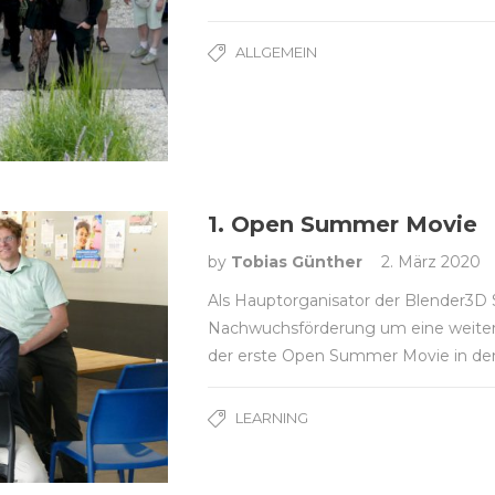
ALLGEMEIN
1. Open Summer Movie
by
Tobias Günther
2. März 2020
Als Hauptorganisator der Blender3D 
Nachwuchsförderung um eine weite
der erste Open Summer Movie in den 
LEARNING