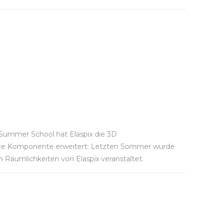
Summer School hat Elaspix die 3D
re Komponente erweitert: Letzten Sommer wurde
Räumlichkeiten von Elaspix veranstaltet.