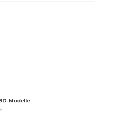
 3D-Modelle
6