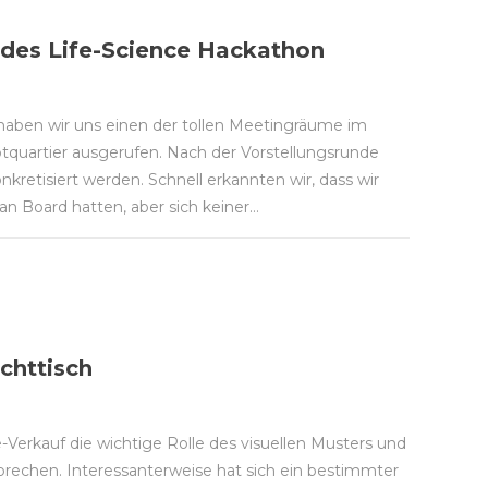
 des Life-Science Hackathon
haben wir uns einen der tollen Meetingräume im
tquartier ausgerufen. Nach der Vorstellungsrunde
nkretisiert werden. Schnell erkannten wir, dass wir
n Board hatten, aber sich keiner…
chttisch
Verkauf die wichtige Rolle des visuellen Musters und
prechen. Interessanterweise hat sich ein bestimmter