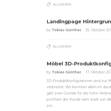
ALLGEMEIN
Landingpage Hintergrun
by
Tobias Günther
25. Oktober 20
ALLGEMEIN
Möbel 3D-Produktkonfig
by
Tobias Günther
17. Oktober 20
3D-Produktkonfiguratoren sind zur 
verbreitet. Wir konnten allein im de
gibt zwei Gründe für die hohe Verbr
profitiert der Kunde sehr stark von
zur…