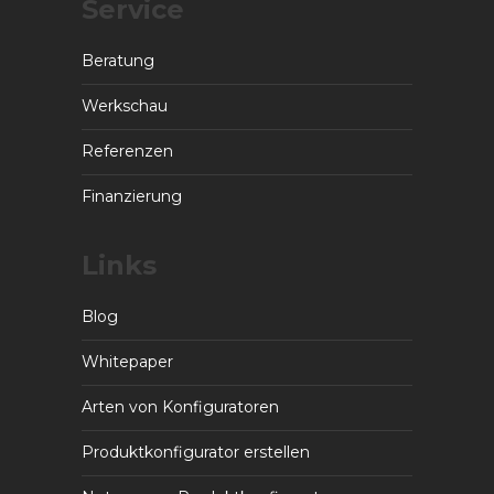
Service
Beratung
Werkschau
Referenzen
Finanzierung
Links
Blog
Whitepaper
Arten von Konfiguratoren
Produktkonfigurator erstellen