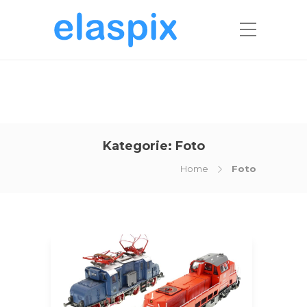
Kategorie:
Foto
Home
Foto