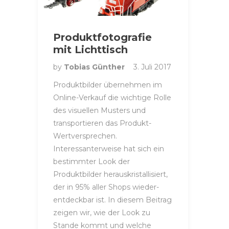
Produktfotografie
mit Lichttisch
by
Tobias Günther
3. Juli 2017
Produktbilder übernehmen im
Online-Verkauf die wichtige Rolle
des visuellen Musters und
transportieren das Produkt-
Wertversprechen.
Interessanterweise hat sich ein
bestimmter Look der
Produktbilder herauskristallisiert,
der in 95% aller Shops wieder-
entdeckbar ist. In diesem Beitrag
zeigen wir, wie der Look zu
Stande kommt und welche