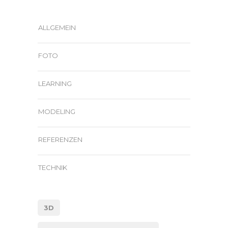
ALLGEMEIN
FOTO
LEARNING
MODELING
REFERENZEN
TECHNIK
3D