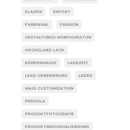
ELASPIX
EXPORT
FARBWAHL
FASHION
GESTALTUNGS-KONFIGURATOR
HOCHGLANZ-LACK
KÖRPERMASSE
LADEZEIT
LEAD-GENERIERUNG
LEDER
MASS CUSTOMIZATION
PERGOLA
PRODUKTFOTOGRAFIE
PRODUKTINDIVIDUALISIERUNG