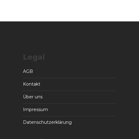
Legal
AGB
Kontakt
Über uns
Impressum
Datenschutzerklärung