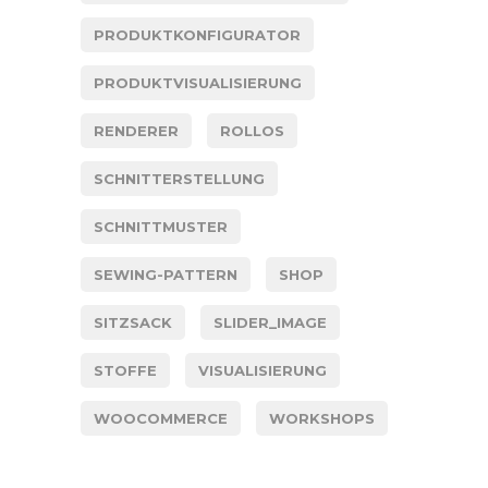
PRODUKTKONFIGURATOR
PRODUKTVISUALISIERUNG
RENDERER
ROLLOS
SCHNITTERSTELLUNG
SCHNITTMUSTER
SEWING-PATTERN
SHOP
SITZSACK
SLIDER_IMAGE
STOFFE
VISUALISIERUNG
WOOCOMMERCE
WORKSHOPS