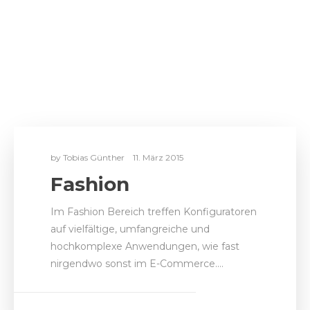
by
Tobias Günther
11. März 2015
Fashion
Im Fashion Bereich treffen Konfiguratoren
auf vielfältige, umfangreiche und
hochkomplexe Anwendungen, wie fast
nirgendwo sonst im E-Commerce.…
REFERENZEN