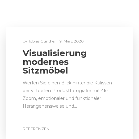
Werfen Sie einen Blick hinter die Kulissen
der virtuellen Produktfotografie mit 4k-
Zoom, emotionaler und funktionaler
Herangehensweise und…
REFERENZEN