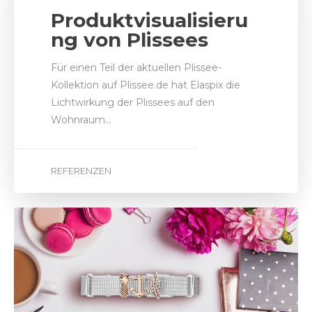
Produktvisualisieru
ng von Plissees
Für einen Teil der aktuellen Plissee-
Kollektion auf Plissee.de hat Elaspix die
Lichtwirkung der Plissees auf den
Wohnraum…
REFERENZEN