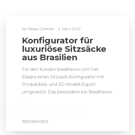
Für den Kunden brasilheroe.com hat
Elaspix einen Sitzsack-Konfigurator mit
Produktbild- und 3D-Modell-Export
umgesetzt. Das besondere bei Brasilheroe:
…
REFERENZEN