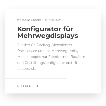
by
Tobias Günther
8. Mai 2024
Konfigurator für
Mehrwegdisplays
Für den Co-Packing-Dienstleister
Packservice und die Mehrwegdisplay-
Marke Loopos hat Elaspix einen Bauform-
und Gestaltungskonfigurator erstellt.
Loopos ist…
REFERENZEN