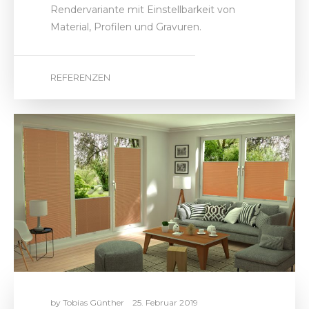
Rendervariante mit Einstellbarkeit von
Material, Profilen und Gravuren.
REFERENZEN
by
Tobias Günther
25. Februar 2019