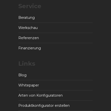
Service
Beratung
Werkschau
Referenzen
Finanzierung
Links
Blog
Whitepaper
Arten von Konfiguratoren
Produktkonfigurator erstellen