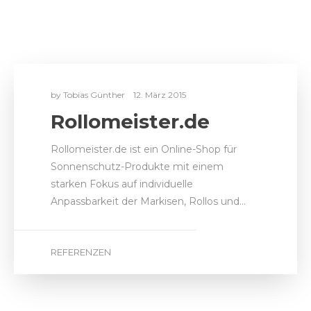
REFERENZEN