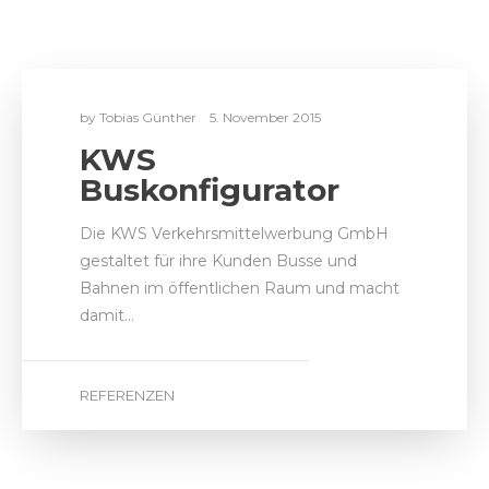
Die KWS Verkehrsmittelwerbung GmbH
gestaltet für ihre Kunden Busse und
Bahnen im öffentlichen Raum und macht
damit…
REFERENZEN