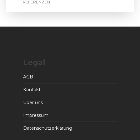
Legal
AGB
Kontakt
Über uns
Impressum
Datenschutzerklärung