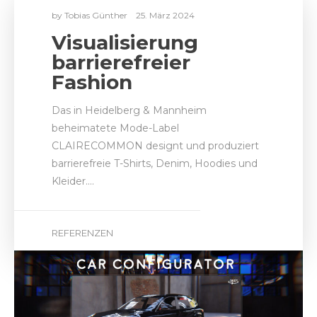
barrierefreie T-Shirts, Denim, Hoodies und
Kleider.…
REFERENZEN