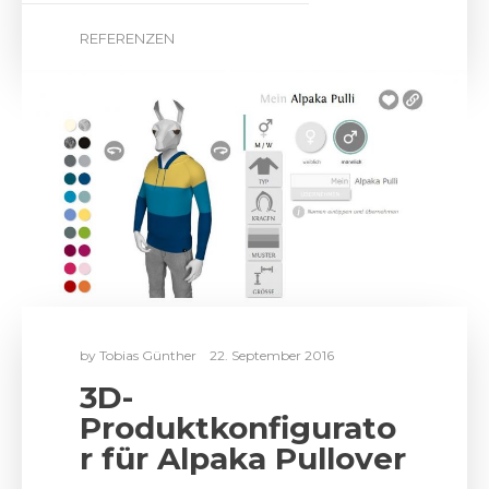
REFERENZEN
by
Tobias Günther
22. September 2016
3D-
Produktkonfigurato
r für Alpaka Pullover