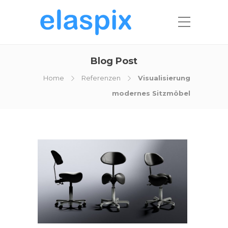
Blog Post
Home
Referenzen
Visualisierung
modernes Sitzmöbel