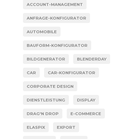
ACCOUNT-MANAGEMENT
ANFRAGE-KONFIGURATOR
AUTOMOBILE
BAUFORM-KONFIGURATOR
BILDGENERATOR
BLENDERDAY
CAR
CAR-KONFIGURATOR
CORPORATE DESIGN
DIENSTLEISTUNG
DISPLAY
DRAG'N DROP
E-COMMERCE
ELASPIX
EXPORT