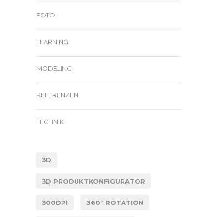
FOTO
LEARNING
MODELING
REFERENZEN
TECHNIK
3D
3D PRODUKTKONFIGURATOR
300DPI
360° ROTATION