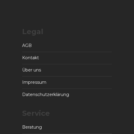
Legal
AGB
Kontakt
Über uns
Impressum
Datenschutzerklärung
Service
Beratung