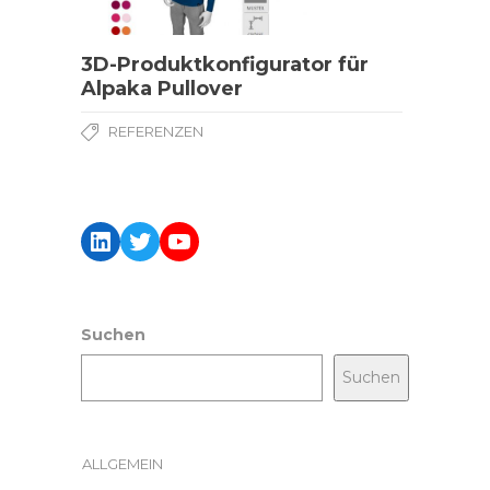
3D-Produktkonfigurator für
Alpaka Pullover
REFERENZEN
LinkedIn
Twitter
YouTube
Suchen
Suchen
ALLGEMEIN