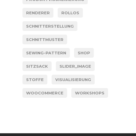
RENDERER
ROLLOS
SCHNITTERSTELLUNG
SCHNITTMUSTER
SEWING-PATTERN
SHOP
SITZSACK
SLIDER_IMAGE
STOFFE
VISUALISIERUNG
WOOCOMMERCE
WORKSHOPS