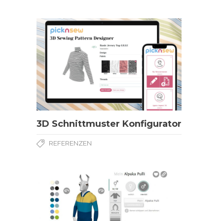
3D Schnittmuster Konfigurator
REFERENZEN