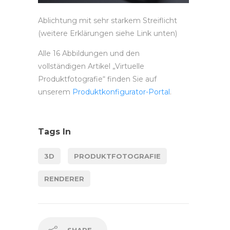
Ablichtung mit sehr starkem Streiflicht
(weitere Erklärungen siehe Link unten)
Alle 16 Abbildungen und den
vollständigen Artikel „Virtuelle
Produktfotografie“ finden Sie auf
unserem
Produktkonfigurator-Portal
.
Tags In
3D
PRODUKTFOTOGRAFIE
RENDERER