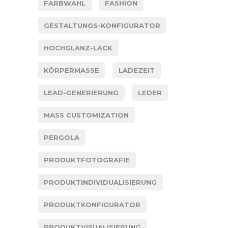
FARBWAHL
FASHION
GESTALTUNGS-KONFIGURATOR
HOCHGLANZ-LACK
KÖRPERMASSE
LADEZEIT
LEAD-GENERIERUNG
LEDER
MASS CUSTOMIZATION
PERGOLA
PRODUKTFOTOGRAFIE
PRODUKTINDIVIDUALISIERUNG
PRODUKTKONFIGURATOR
PRODUKTVISUALISIERUNG