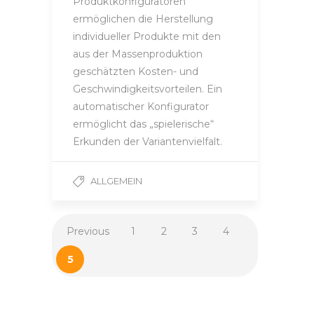
Produktkonfiguratoren
ermöglichen die Herstellung
individueller Produkte mit den
aus der Massenproduktion
geschätzten Kosten- und
Geschwindigkeitsvorteilen. Ein
automatischer Konfigurator
ermöglicht das „spielerische“
Erkunden der Variantenvielfalt.
ALLGEMEIN
Previous
1
2
3
4
5