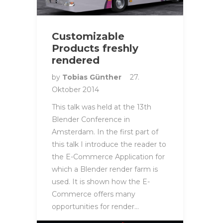
Customizable
Products freshly
rendered
by
Tobias Günther
27.
Oktober 2014
This talk was held at the 13th
Blender Conference in
Amsterdam. In the first part of
this talk I introduce the reader to
the E-Commerce Application for
which a Blender render farm is
used. It is shown how the E-
Commerce offers many
opportunities for render…