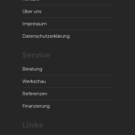
Über uns
Impressum
Datenschutzerklärung
Service
Beratung
Werkschau
Referenzen
Finanzierung
Links