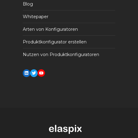
Blog
Whitepaper
Arten von Konfiguratoren
Produktkonfigurator erstellen
Nutzen von Produktkonfiguratoren
LinkedIn
Twitter
YouTube