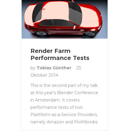
ALLGEMEIN
Render Farm
Performance Tests
by
Tobias Günther
23.
Oktober 2014
This is the second part of my talk
at this year’s Blender Conference
in Amsterdam. It covers
performance tests of two
Plattform-as-a-Service Providers,
namely Amazon and Profitbricks.