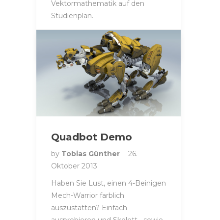
Vektormathematik auf den
Studienplan.
MODELING
Quadbot Demo
by
Tobias Günther
26.
Oktober 2013
Haben Sie Lust, einen 4-Beinigen
Mech-Warrior farblich
auszustatten? Einfach