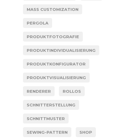
MASS CUSTOMIZATION
PERGOLA
PRODUKTFOTOGRAFIE
PRODUKTINDIVIDUALISIERUNG
PRODUKTKONFIGURATOR
PRODUKTVISUALISIERUNG
RENDERER
ROLLOS
SCHNITTERSTELLUNG
SCHNITTMUSTER
SEWING-PATTERN
SHOP