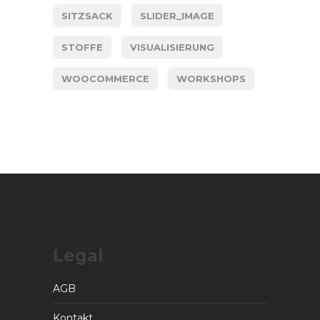
SITZSACK
SLIDER_IMAGE
STOFFE
VISUALISIERUNG
WOOCOMMERCE
WORKSHOPS
Legal
AGB
Kontakt